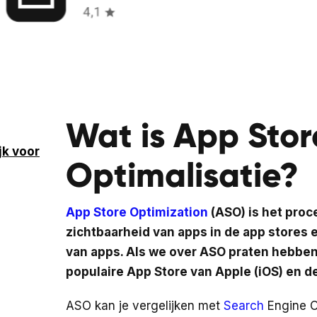
Wat is App Stor
jk voor
Optimalisatie?
App Store Optimization
(ASO) is het proc
zichtbaarheid van apps in de app stores 
van apps. Als we over ASO praten hebben
populaire App Store van Apple (iOS) en d
ASO kan je vergelijken met
Search
Engine Op