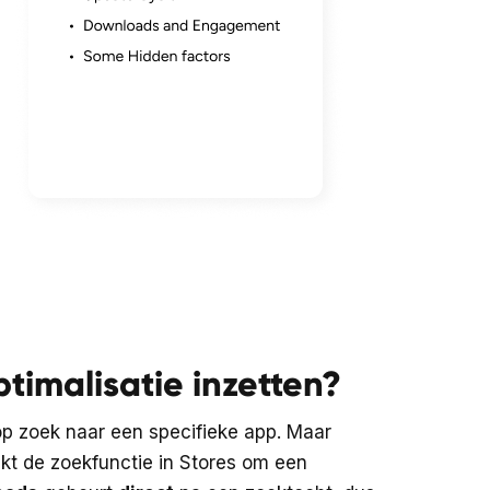
timalisatie inzetten?
op zoek naar een specifieke app. Maar
ikt de zoekfunctie in Stores om een