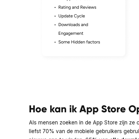
Hoe kan ik App Store Op
Als mensen zoeken in de App Store zijn ze 
liefst 70% van de mobiele gebruikers gebru