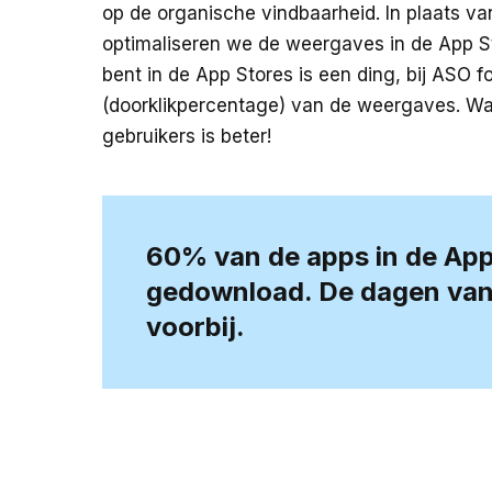
op de organische vindbaarheid. In plaats v
optimaliseren we de weergaves in de App St
bent in de App Stores is een ding, bij ASO
(doorklikpercentage) van de weergaves. Wa
gebruikers is beter!
60% van de apps in de Ap
gedownload. De dagen van 
voorbij.