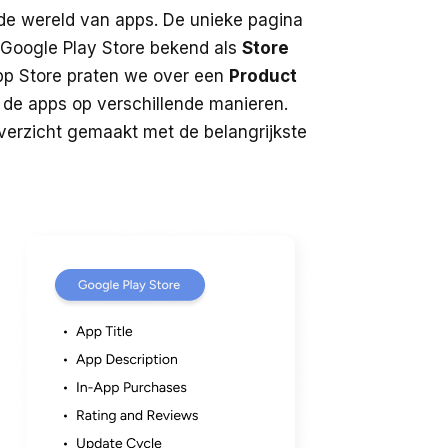
 de wereld van apps. De unieke pagina
 Google Play Store bekend als
Store
App Store praten we over een
Product
n de apps op verschillende manieren.
verzicht gemaakt met de belangrijkste