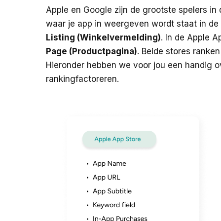
Apple en Google zijn de grootste spelers in
waar je app in weergeven wordt staat in de
Listing (Winkelvermelding)
. In de Apple 
Page (Productpagina)
. Beide stores ranke
Hieronder hebben we voor jou een handig o
rankingfactoreren.