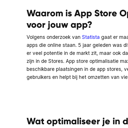
Waarom is App Store Op
voor jouw app?
Volgens onderzoek van
Statista
gaat er maa
apps die online staan. 5 jaar geleden was di
er veel potentie in de markt zit, maar ook d
zijn in de Stores. App store optimalisatie ma
beschikbare plaatsingen in de app stores, v
gebruikers en helpt bij het omzetten van vi
Wat optimaliseer je in 