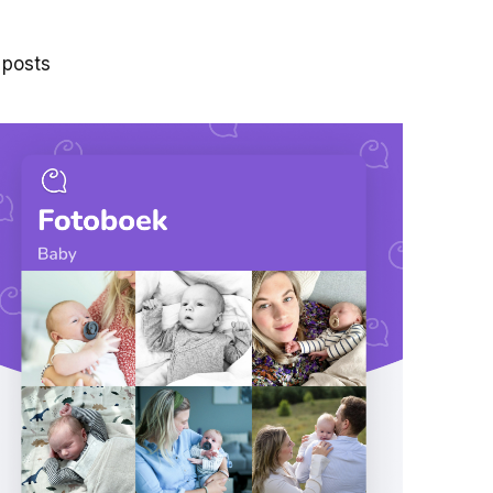
 posts