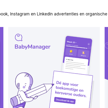
ook, Instagram en LinkedIn advertenties en organische