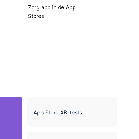
Zorg app in de App
Stores
App Store AB-tests