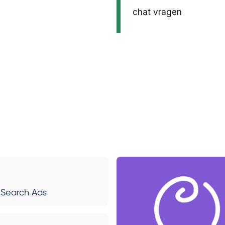
chat vragen
 Search Ads