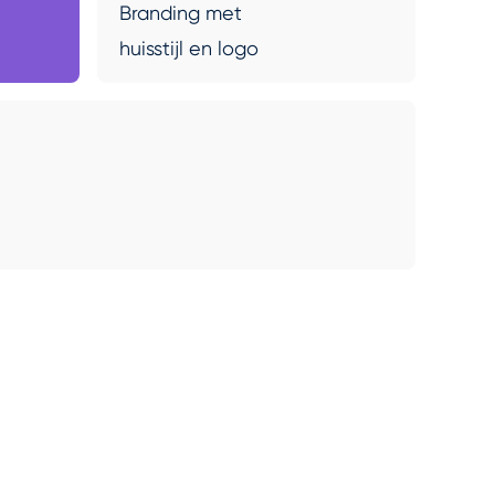
Branding met
huisstijl en logo