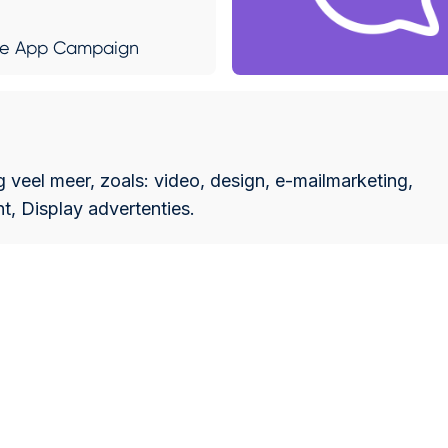
e App Campaign
 veel meer, zoals: video, design, e-mailmarketing,
t, Display advertenties.