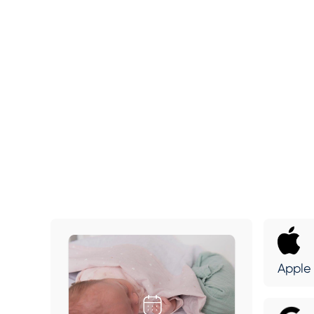
Apple