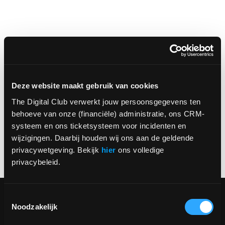
Deze website maakt gebruik van cookies
The Digital Club verwerkt jouw persoonsgegevens ten 
behoeve van onze (financiële) administratie, ons CRM-
systeem en ons ticketsysteem voor incidenten en 
wijzigingen. Daarbij houden wij ons aan de geldende 
privacywetgeving. Bekijk 
hier
 ons volledige 
privacybeleid.
Toestemmingsselectie
Noodzakelijk