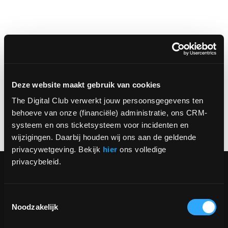
Deze website maakt gebruik van cookies
The Digital Club verwerkt jouw persoonsgegevens ten 
behoeve van onze (financiële) administratie, ons CRM-
systeem en ons ticketsysteem voor incidenten en 
wijzigingen. Daarbij houden wij ons aan de geldende 
privacywetgeving. Bekijk 
hier
 ons volledige 
privacybeleid.
Toestemmingsselectie
Noodzakelijk