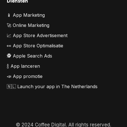
Diensten
📱 App Marketing
🚀 Online Marketing
📈 App Store Advertisement
👀 App Store Optimalisatie
🕵️ Apple Search Ads
🍾 App lanceren
📣 App promotie
🇳🇱 Launch your app in The Netherlands
© 2024 Coffee Digital. All rights reserved.