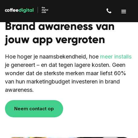
Brand awareness van
jouw app vergroten
Hoe hoger je naamsbekendheid, hoe
meer installs
je genereert – en dat tegen lagere kosten. Geen
wonder dat de sterkste merken maar liefst 60%
van hun marketingbudget investeren in brand
awareness.
Neem contact op