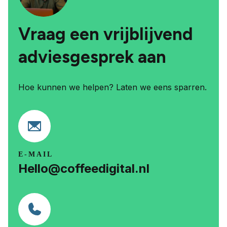
Vraag een vrijblijvend
adviesgesprek aan
Hoe kunnen we helpen? Laten we eens sparren.
E-MAIL
Hello@coffeedigital.nl