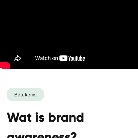
Betekenis
Wat is brand
awareness?