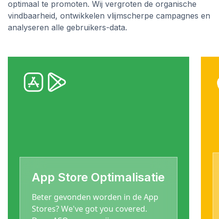
optimaal te promoten. Wij vergroten de organische
vindbaarheid, ontwikkelen vlijmscherpe campagnes en
analyseren alle gebruikers-data.
App Store Optimalisatie
Beter gevonden worden in de App
Stores? We've got you covered.