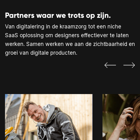
Partners waar we trots op zijn.
Van digitalering in de kraamzorg tot een niche
SaaS oplossing om designers effectiever te laten
werken. Samen werken we aan de zichtbaarheid en
groei van digitale producten.