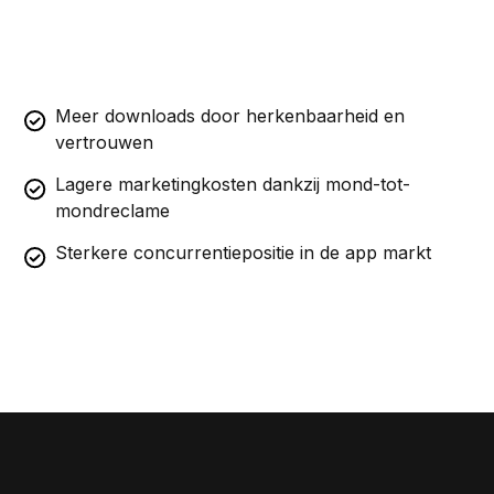
Meer downloads door herkenbaarheid en
vertrouwen
Lagere marketingkosten dankzij mond-tot-
mondreclame
Sterkere concurrentiepositie in de app markt