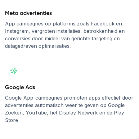
Meta advertenties
App campagnes op platforms zoals Facebook en
Instagram, vergroten installaties, betrokkenheid en
conversies door middel van gerichte targeting en
datagedreven optimalisaties.
Google Ads
Google App-campagnes promoten apps effectief door
advertenties automatisch weer te geven op Google
Zoeken, YouTube, het Display Netwerk en de Play
Store