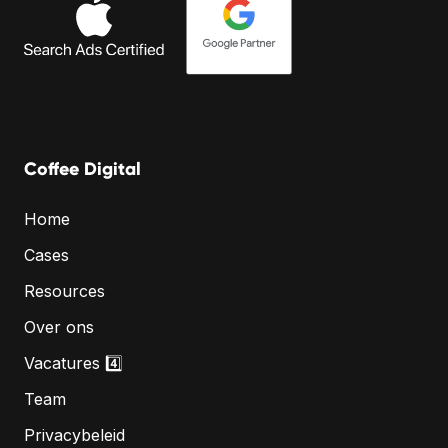
Coffee Digital
Home
Cases
Resources
Over ons
Vacatures 4️⃣
Team
Privacybeleid