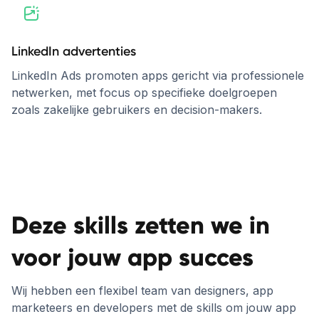
LinkedIn advertenties
LinkedIn Ads promoten apps gericht via professionele
netwerken, met focus op specifieke doelgroepen
zoals zakelijke gebruikers en decision-makers.
Deze skills zetten we in
voor jouw app succes
Wij hebben een flexibel team van designers, app
marketeers en developers met de skills om jouw app