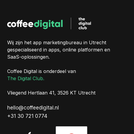
Wij zijn het app marketingbureau in Utrecht
gespecialiseerd in apps, online platformen en
SaaS-oplossingen.
Coffee Digital is onderdeel van
The Digital Club.
Vliegend Hertlaan 41, 3526 KT Utrecht
hello@coffeedigital.nl
+31 30 721 0774