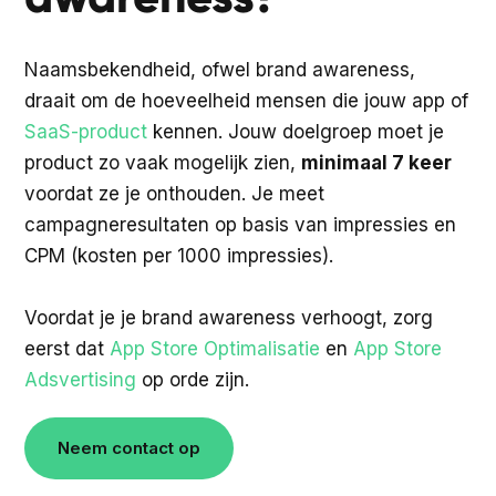
Naamsbekendheid, ofwel brand awareness,
draait om de hoeveelheid mensen die jouw app of
SaaS-product
kennen. Jouw doelgroep moet je
product zo vaak mogelijk zien,
minimaal 7 keer
voordat ze je onthouden. Je meet
campagneresultaten op basis van impressies en
CPM (kosten per 1000 impressies).
Voordat je je brand awareness verhoogt, zorg
eerst dat
App Store Optimalisatie
en
App Store
Adsvertising
op orde zijn.
Neem contact op