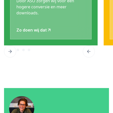
Door ASO zorgen wij voor een
hogere conversie en meer
downloads.
Zo doen wij dat