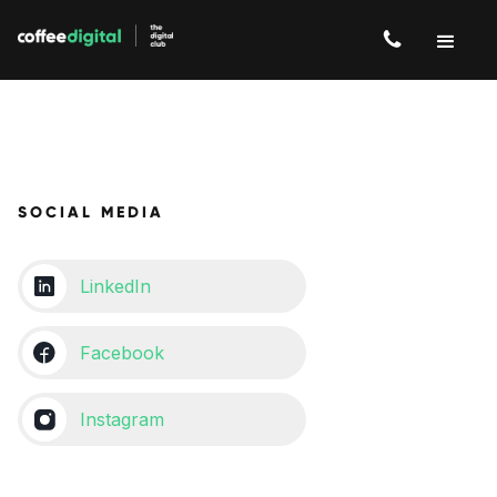
SOCIAL MEDIA
LinkedIn
Facebook
Instagram