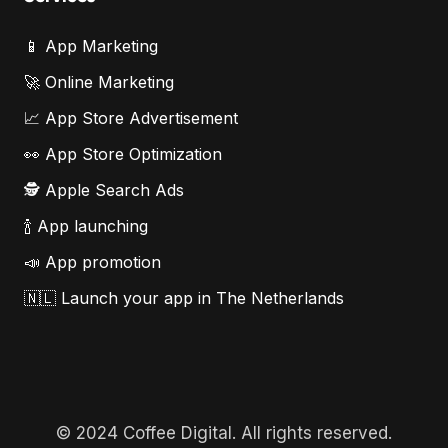
📱 App Marketing
🚀 Online Marketing
📈 App Store Advertisement
👀 App Store Optimization
🕵️ Apple Search Ads
🍾 App launching
📣 App promotion
🇳🇱 Launch your app in The Netherlands
© 2024 Coffee Digital. All rights reserved.