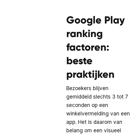
Google Play
ranking
factoren:
beste
praktijken
Bezoekers blijven
gemiddeld slechts 3 tot 7
seconden op een
winkelvermelding van een
app. Het is daarom van
belang om een visueel