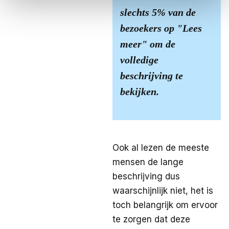
slechts 5% van de
bezoekers op "Lees
meer" om de
volledige
beschrijving te
bekijken.
Ook al lezen de meeste
mensen de lange
beschrijving dus
waarschijnlijk niet, het is
toch belangrijk om ervoor
te zorgen dat deze