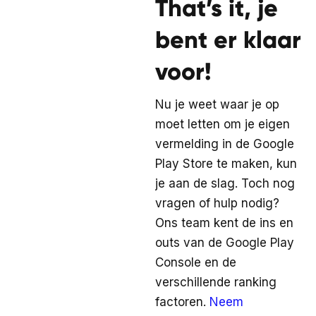
That’s it, je
bent er klaar
voor!
Nu je weet waar je op
moet letten om je eigen
vermelding in de Google
Play Store te maken, kun
je aan de slag. Toch nog
vragen of hulp nodig?
Ons team kent de ins en
outs van de Google Play
Console en de
verschillende ranking
factoren.
Neem