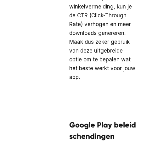
winkelvermelding, kun je
de CTR (Click-Through
Rate) verhogen en meer
downloads genereren.
Maak dus zeker gebruik
van deze uitgebreide
optie om te bepalen wat
het beste werkt voor jouw
app.
Google Play beleid
schendingen