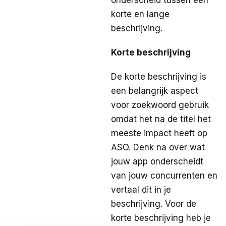
korte en lange
beschrijving.
Korte beschrijving
De korte beschrijving is
een belangrijk aspect
voor zoekwoord gebruik
omdat het na de titel het
meeste impact heeft op
ASO. Denk na over wat
jouw app onderscheidt
van jouw concurrenten en
vertaal dit in je
beschrijving. Voor de
korte beschrijving heb je