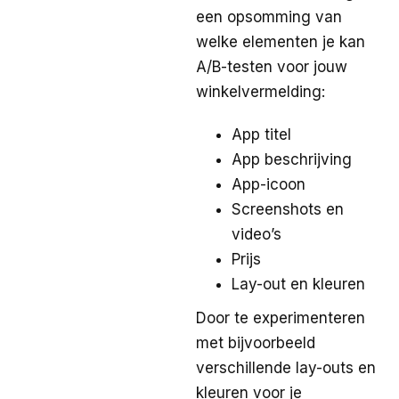
een opsomming van
welke elementen je kan
A/B-testen voor jouw
winkelvermelding:
App titel
App beschrijving
App-icoon
Screenshots en
video’s
Prijs
Lay-out en kleuren
Door te experimenteren
met bijvoorbeeld
verschillende lay-outs en
kleuren voor je