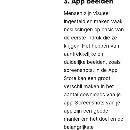
3. App beelden
Mensen zijn visueel
ingesteld en maken vaak
beslissingen op basis van
de eerste indruk die ze
krijgen. Het hebben van
aantrekkelijke en
duidelijke beelden, zoals
screenshots, in de App
Store kan een groot
verschil maken in het
aantal downloads van je
app. Screenshots van je
app zijn een goede
manier om het doel en de
belangrijkste