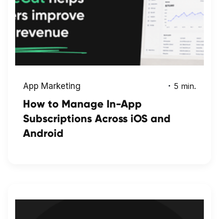
App Marketing
5 min.
How to Manage In-App
Subscriptions Across iOS and
Android