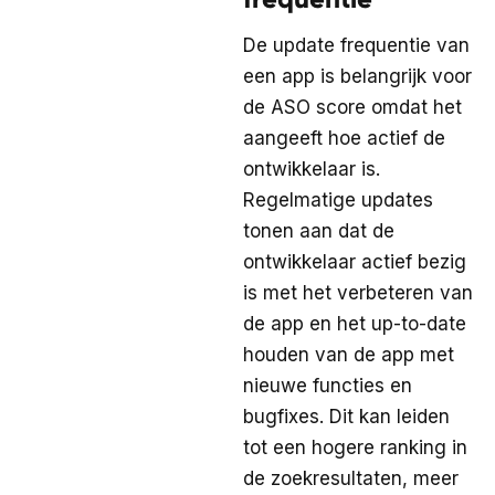
De update frequentie van
een app is belangrijk voor
de ASO score omdat het
aangeeft hoe actief de
ontwikkelaar is.
Regelmatige updates
tonen aan dat de
ontwikkelaar actief bezig
is met het verbeteren van
de app en het up-to-date
houden van de app met
nieuwe functies en
bugfixes. Dit kan leiden
tot een hogere ranking in
de zoekresultaten, meer