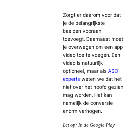
Zorgt er daarom voor dat
je de belangrijkste
beelden vooraan
toevoegt. Daarnaast moet
je overwegen om een app
video toe te voegen. Een
video is natuurlijk
optioneel, maar als
ASO-
experts
weten we dat het
niet over het hoofd gezien
mag worden. Het kan
namelijk de conversie
enorm verhogen.
Let op: In de Google Play