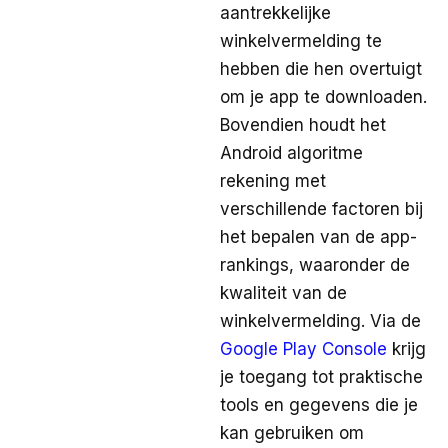
aantrekkelijke
winkelvermelding te
hebben die hen overtuigt
om je app te downloaden.
Bovendien houdt het
Android algoritme
rekening met
verschillende factoren bij
het bepalen van de app-
rankings, waaronder de
kwaliteit van de
winkelvermelding. Via de
Google Play Console
krijg
je toegang tot praktische
tools en gegevens die je
kan gebruiken om