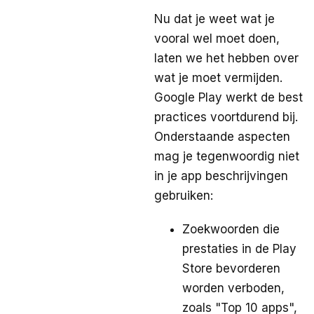
Nu dat je weet wat je
vooral wel moet doen,
laten we het hebben over
wat je moet vermijden.
Google Play werkt de best
practices voortdurend bij.
Onderstaande aspecten
mag je tegenwoordig niet
in je app beschrijvingen
gebruiken:
Zoekwoorden die
prestaties in de Play
Store bevorderen
worden verboden,
zoals "Top 10 apps",