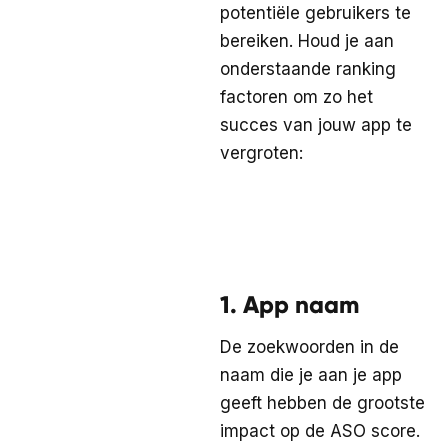
potentiële gebruikers te
bereiken. Houd je aan
onderstaande ranking
factoren om zo het
succes van jouw app te
vergroten:
1. App naam
De zoekwoorden in de
naam die je aan je app
geeft hebben de grootste
impact op de ASO score.