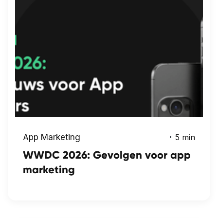
App Marketing
5 min
WWDC 2026: Gevolgen voor app
marketing