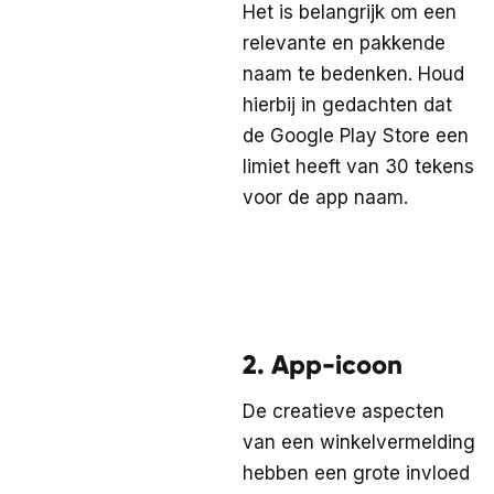
Het is belangrijk om een
relevante en pakkende
naam te bedenken. Houd
hierbij in gedachten dat
de Google Play Store een
limiet heeft van 30 tekens
voor de app naam.
2. App-icoon
De creatieve aspecten
van een winkelvermelding
hebben een grote invloed