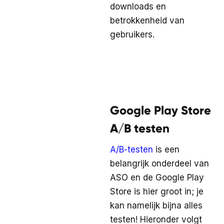
downloads en
betrokkenheid van
gebruikers.
Google Play Store
A/B testen
A/B-testen
is een
belangrijk onderdeel van
ASO en de Google Play
Store is hier groot in; je
kan namelijk bijna alles
testen! Hieronder volgt