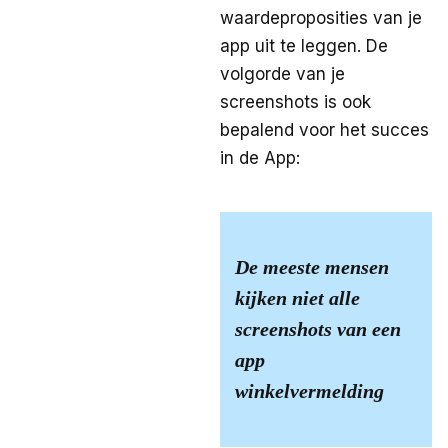
waardeproposities van je
app uit te leggen. De
volgorde van je
screenshots is ook
bepalend voor het succes
in de App:
De meeste mensen
kijken niet alle
screenshots van een
app
winkelvermelding