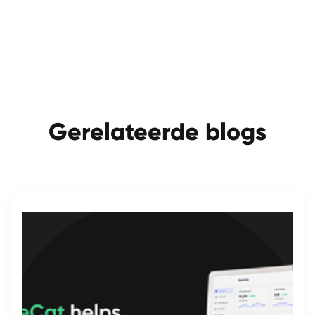
Gerelateerde blogs