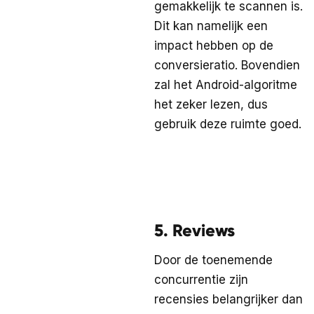
gemakkelijk te scannen is.
Dit kan namelijk een
impact hebben op de
conversieratio. Bovendien
zal het Android-algoritme
het zeker lezen, dus
gebruik deze ruimte goed.
5. Reviews
Door de toenemende
concurrentie zijn
recensies belangrijker dan