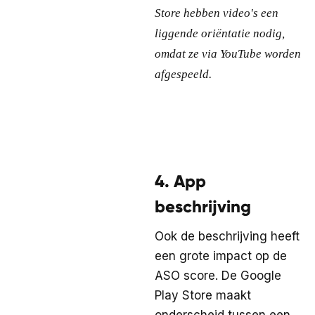
Store hebben video's een
liggende oriëntatie nodig,
omdat ze via YouTube worden
afgespeeld.
4. App
beschrijving
Ook de beschrijving heeft
een grote impact op de
ASO score. De Google
Play Store maakt
onderscheid tussen een