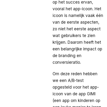
op het succes ervan,
vooral het app-icoon. Het
icoon is namelijk vaak één
van de eerste aspecten,
zo niet het eerste aspect
wat gebruikers te zien
krijgen. Daarom heeft het
een belangrijke impact op
de branding en
conversieratio.
Om deze reden hebben
we een A/B-test
opgesteld voor het app-
icoon van de app GIMI
(een app om kinderen op