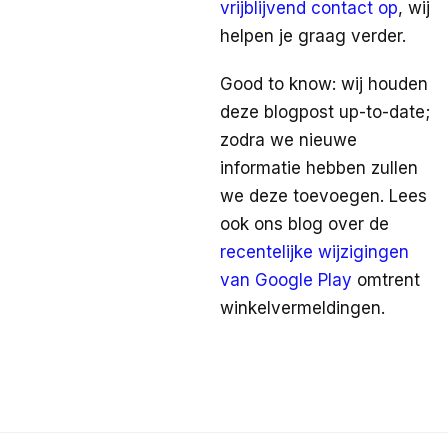
vrijblijvend contact op
, wij
helpen je graag verder.
Good to know: wij houden
deze blogpost up-to-date;
zodra we nieuwe
informatie hebben zullen
we deze toevoegen. Lees
ook ons blog over de
recentelijke wijzigingen
van Google Play
omtrent
winkelvermeldingen.