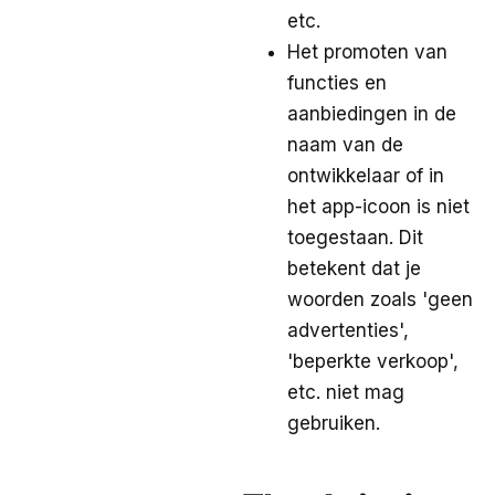
etc.
Het promoten van
functies en
aanbiedingen in de
naam van de
ontwikkelaar of in
het app-icoon is niet
toegestaan. Dit
betekent dat je
woorden zoals 'geen
advertenties',
'beperkte verkoop',
etc. niet mag
gebruiken.