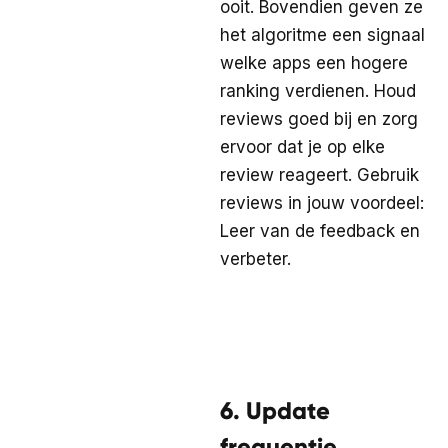
ooit. Bovendien geven ze
het algoritme een signaal
welke apps een hogere
ranking verdienen. Houd
reviews goed bij en zorg
ervoor dat je op elke
review reageert. Gebruik
reviews in jouw voordeel:
Leer van de feedback en
verbeter.
6. Update
frequentie