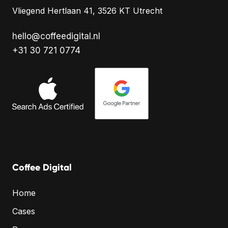
Vliegend Hertlaan 41, 3526 KT Utrecht
hello@coffeedigital.nl
+31 30 721 0774
Coffee Digital
Home
Cases