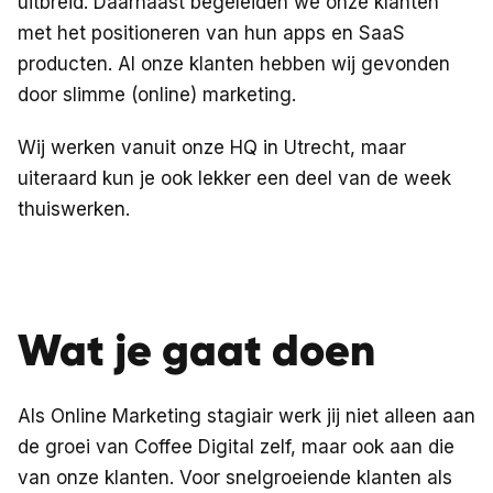
uitbreid. Daarnaast begeleiden we onze klanten
met het positioneren van hun apps en SaaS
producten. Al onze klanten hebben wij gevonden
door slimme (online) marketing.
Wij werken vanuit onze HQ in Utrecht, maar
uiteraard kun je ook lekker een deel van de week
thuiswerken.
Wat je gaat doen
Als Online Marketing stagiair werk jij niet alleen aan
de groei van Coffee Digital zelf, maar ook aan die
van onze klanten. Voor snelgroeiende klanten als