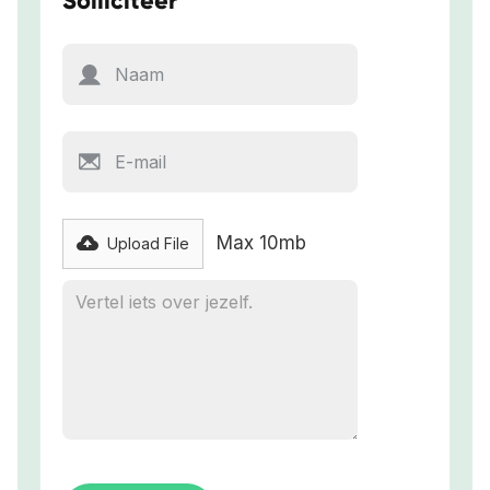
Solliciteer
Max 10mb
Upload File