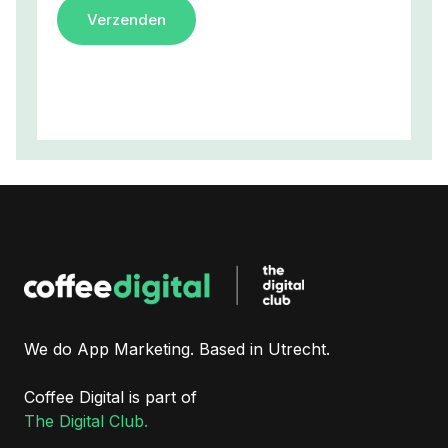
We do App Marketing. Based in Utrecht.
Coffee Digital is part of
The Digital Club.