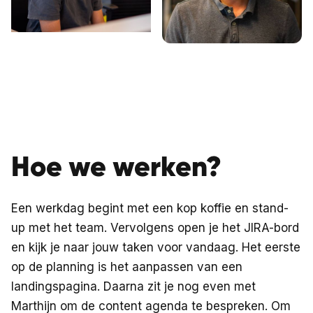
Hoe we werken?
Een werkdag begint met een kop koffie en stand-
up met het team. Vervolgens open je het JIRA-bord
en kijk je naar jouw taken voor vandaag. Het eerste
op de planning is het aanpassen van een
landingspagina. Daarna zit je nog even met
Marthijn om de content agenda te bespreken. Om