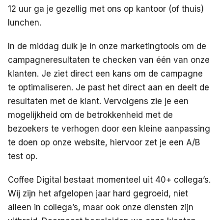
12 uur ga je gezellig met ons op kantoor (of thuis)
lunchen.
In de middag duik je in onze marketingtools om de
campagneresultaten te checken van één van onze
klanten. Je ziet direct een kans om de campagne
te optimaliseren. Je past het direct aan en deelt de
resultaten met de klant. Vervolgens zie je een
mogelijkheid om de betrokkenheid met de
bezoekers te verhogen door een kleine aanpassing
te doen op onze website, hiervoor zet je een A/B
test op.
Coffee Digital bestaat momenteel uit 40+ collega’s.
Wij zijn het afgelopen jaar hard gegroeid, niet
alleen in collega’s, maar ook onze diensten zijn