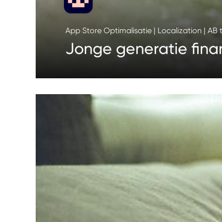
App Store Optimalisatie | Localization | AB 
Jonge generatie finan