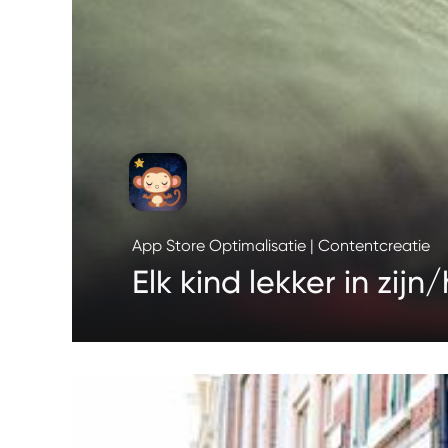
App Store Optimalisatie | Contentcreatie
Elk kind lekker in zij